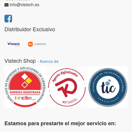
info@vistech.es
Distribuidor Exclusivo
Vistech Shop
-
Acerca de
Estamos para prestarte el mejor servicio en: