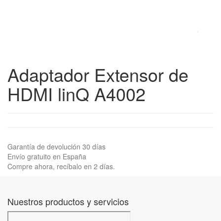
Adaptador Extensor de
HDMI linQ A4002
Garantía de devolución 30 días
Envío gratuito en España
Compre ahora, recíbalo en 2 días.
Nuestros productos y servicios