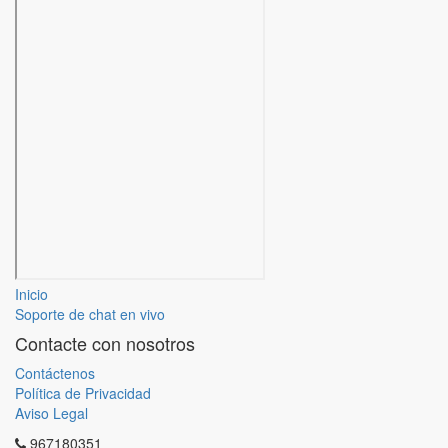
Inicio
Soporte de chat en vivo
Contacte con nosotros
Contáctenos
Política de Privacidad
Aviso Legal
967180351