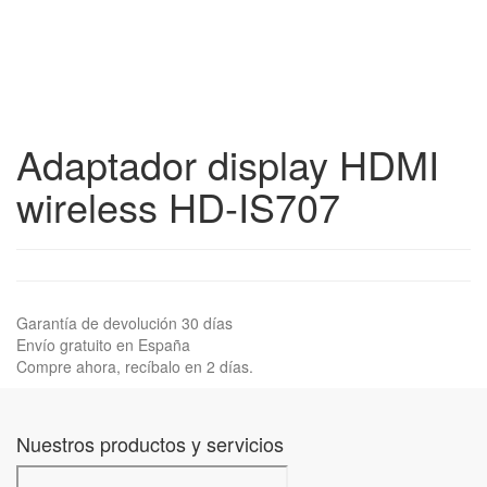
Adaptador display HDMI
wireless HD-IS707
Garantía de devolución 30 días
Envío gratuito en España
Compre ahora, recíbalo en 2 días.
Nuestros productos y servicios