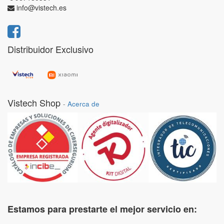
info@vistech.es
Distribuidor Exclusivo
Vistech Shop
-
Acerca de
Estamos para prestarte el mejor servicio en: