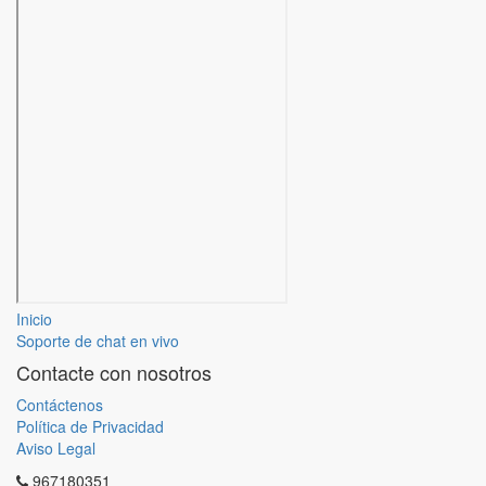
Inicio
Soporte de chat en vivo
Contacte con nosotros
Contáctenos
Política de Privacidad
Aviso Legal
967180351