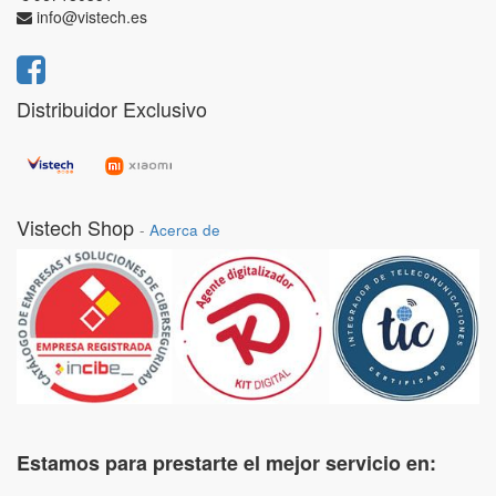
info@vistech.es
Distribuidor Exclusivo
Vistech Shop
-
Acerca de
Estamos para prestarte el mejor servicio en: