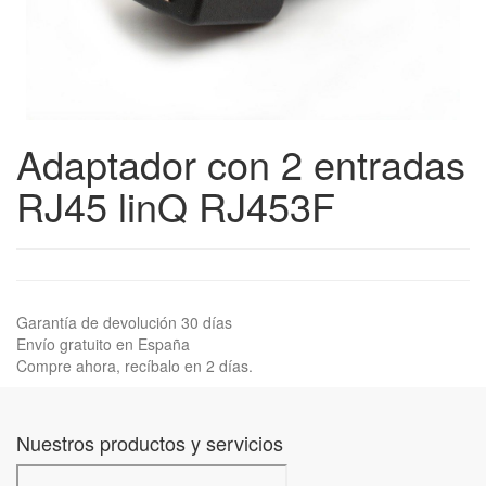
Adaptador con 2 entradas
RJ45 linQ RJ453F
Garantía de devolución 30 días
Envío gratuito en España
Compre ahora, recíbalo en 2 días.
Nuestros productos y servicios