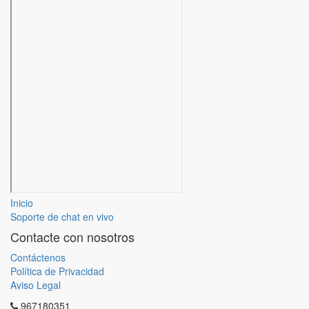
Inicio
Soporte de chat en vivo
Contacte con nosotros
Contáctenos
Política de Privacidad
Aviso Legal
967180351