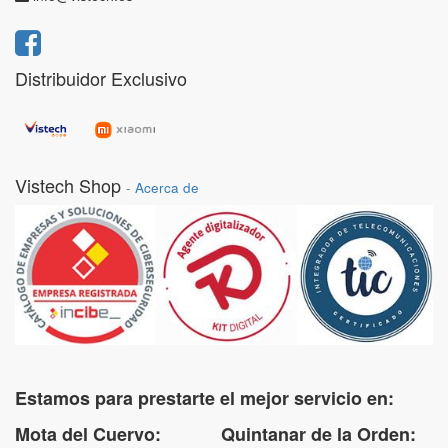
Distribuidor Exclusivo
Vistech Shop
-
Acerca de
Estamos para prestarte el mejor servicio en:
Mota del Cuervo: Quintanar de la Orden: