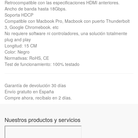
Retrocompatible con las especificaciones HDMI anteriores.
Ancho de banda hasta 18Gbps.
Soporta HDCP
Compatible con Macbook Pro, Macbook con puerto Thunderbolt
3, Google Chromebook. etc
No requiere software ni controladores, una solución totalmente
plug and play
Longitud: 15 CM
Color: Negro
Normativas: RoHS, CE
Test de funcionamiento: 100% testado
Garantía de devolución 30 días
Envío gratuito en España
Compre ahora, recíbalo en 2 días.
Nuestros productos y servicios