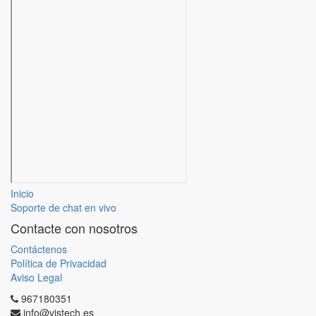
Inicio
Soporte de chat en vivo
Contacte con nosotros
Contáctenos
Política de Privacidad
Aviso Legal
967180351
info@vistech.es