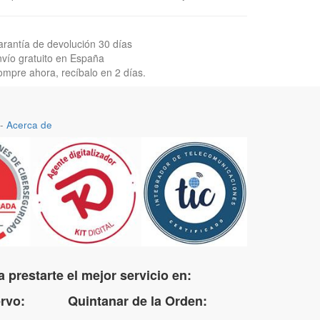
rantía de devolución 30 días
vío gratuito en España
mpre ahora, recíbalo en 2 días.
-
Acerca de
 prestarte el mejor servicio en:
uervo: Quintanar de la Orden: