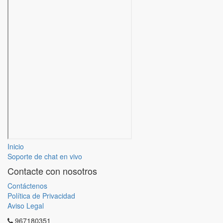
Inicio
Soporte de chat en vivo
Contacte con nosotros
Contáctenos
Política de Privacidad
Aviso Legal
967180351