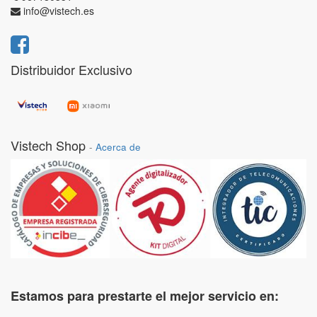
info@vistech.es
Distribuidor Exclusivo
Vistech Shop
-
Acerca de
Estamos para prestarte el mejor servicio en: