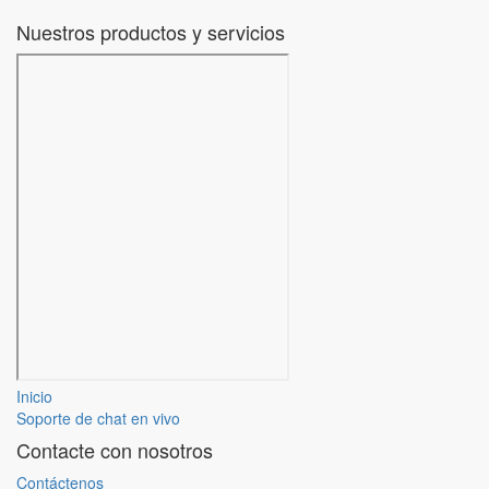
Nuestros productos y servicios
Inicio
Soporte de chat en vivo
Contacte con nosotros
Contáctenos