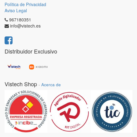
Política de Privacidad
Aviso Legal
967180351
info@vistech.es
Distribuidor Exclusivo
Vistech Shop
-
Acerca de