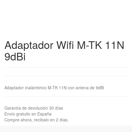
Adaptador Wifi M-TK 11N
9dBi
Adaptador inalámbrico M-TK 11N con antena de 9dBi
Garantía de devolución 30 días
Envío gratuito en España
Compre ahora, recíbalo en 2 días.