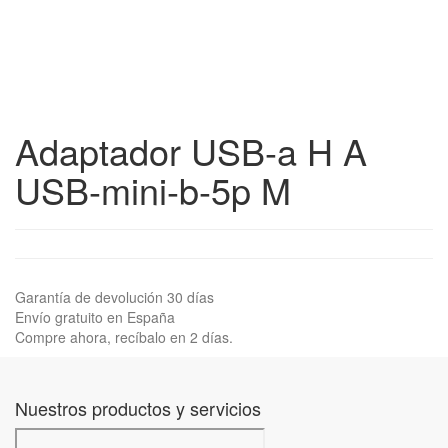
Adaptador USB-a H A
USB-mini-b-5p M
Garantía de devolución 30 días
Envío gratuito en España
Compre ahora, recíbalo en 2 días.
Nuestros productos y servicios