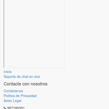
Inicio
Soporte de chat en vivo
Contacte con nosotros
Contáctenos
Política de Privacidad
Aviso Legal
967180351