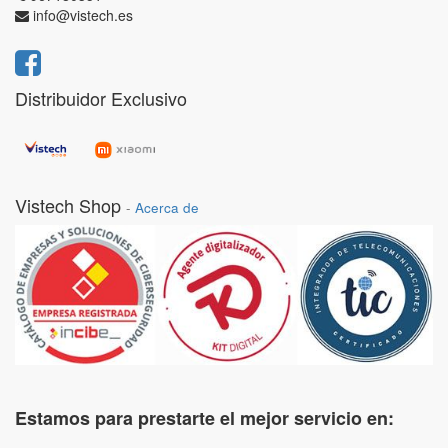
info@vistech.es
Distribuidor Exclusivo
Vistech Shop
-
Acerca de
Estamos para prestarte el mejor servicio en: