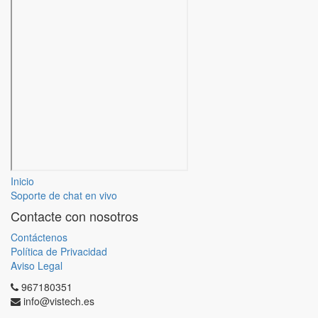
Inicio
Soporte de chat en vivo
Contacte con nosotros
Contáctenos
Política de Privacidad
Aviso Legal
967180351
info@vistech.es