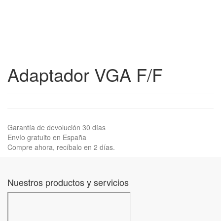
Adaptador VGA F/F
Garantía de devolución 30 días
Envío gratuito en España
Compre ahora, recíbalo en 2 días.
Nuestros productos y servicios