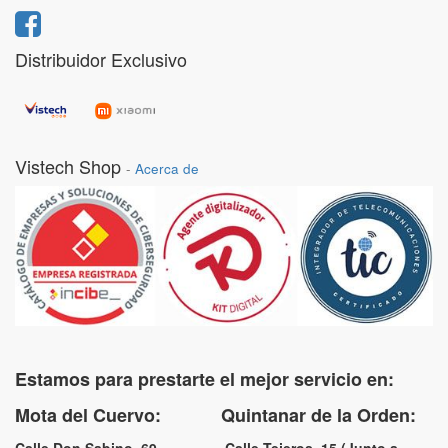
Distribuidor Exclusivo
Vistech Shop
-
Acerca de
Estamos para prestarte el mejor servicio en:
Mota del Cuervo: Quintanar de la Orden: