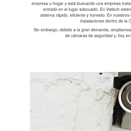
empresa u hogar y está buscando una empresa inst
entrado en el lugar adecuado. En Vistech esta
sistema rápido, eficiente y honesto. En nuestro
instalaciones dentro de la
Sin embargo, debido a la gran demanda, ampliamos n
de cámaras de seguridad y, hoy en