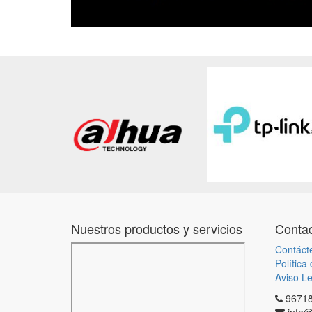
Nuestros productos y servicios
Contac
Contáct
Política
Aviso Le
9671