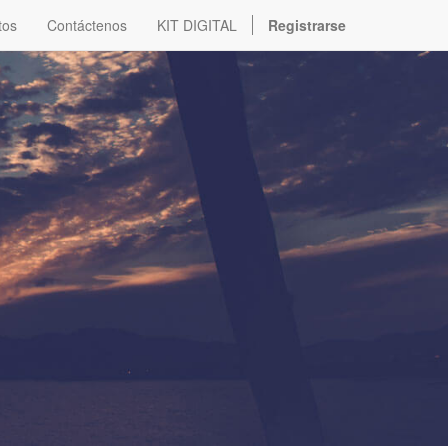
tos
Contáctenos
KIT DIGITAL
Registrarse