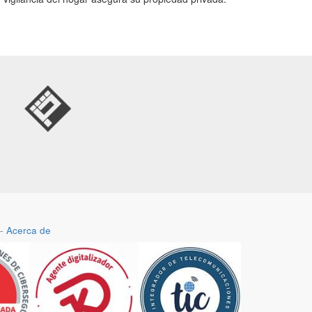
-
Acerca de