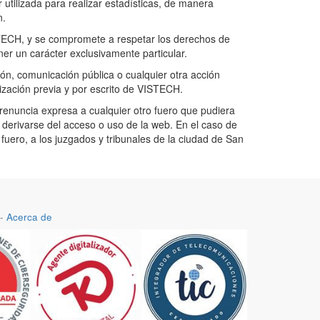
utilizada para realizar estadísticas, de manera
n.
ISTECH, y se compromete a respetar los derechos de
ner un carácter exclusivamente particular.
ón, comunicación pública o cualquier otra acción
rización previa y por escrito de VISTECH.
 renuncia expresa a cualquier otro fuero que pudiera
a derivarse del acceso o uso de la web. En el caso de
fuero, a los juzgados y tribunales de la ciudad de San
-
Acerca de