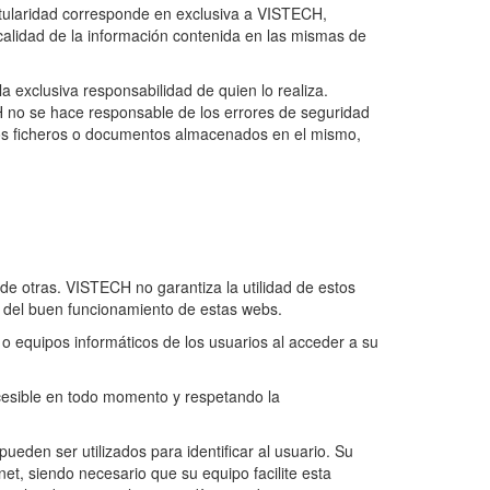
tularidad corresponde en exclusiva a VISTECH,
 calidad de la información contenida en las mismas de
 exclusiva responsabilidad de quien lo realiza.
 no se hace responsable de los errores de seguridad
 los ficheros o documentos almacenados en el mismo,
de otras. VISTECH no garantiza la utilidad de estos
ni del buen funcionamiento de estas webs.
 equipos informáticos de los usuarios al acceder a su
ccesible en todo momento y respetando la
pueden ser utilizados para identificar al usuario. Su
net, siendo necesario que su equipo facilite esta